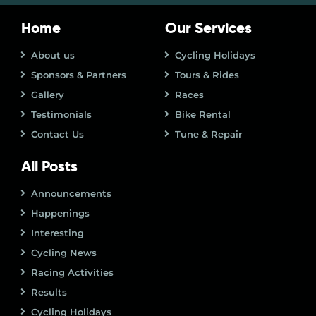
Home
Our Services
About us
Cycling Holidays
Sponsors & Partners
Tours & Rides
Gallery
Races
Testimonials
Bike Rental
Contact Us
Tune & Repair
All Posts
Announcements
Happenings
Interesting
Cycling News
Racing Activities
Results
Cycling Holidays