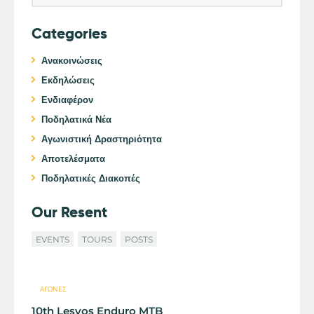
Categories
Ανακοινώσεις
Εκδηλώσεις
Ενδιαφέρον
Ποδηλατικά Νέα
Αγωνιστική Δραστηριότητα
Αποτελέσματα
Ποδηλατικές Διακοπές
Our Resent
EVENTS
TOURS
POSTS
ΑΓΏΝΕΣ
10th Lesvos Enduro MTB