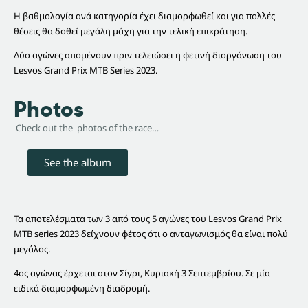
Η βαθμολογία ανά κατηγορία έχει διαμορφωθεί και για πολλές
θέσεις θα δοθεί μεγάλη μάχη για την τελική επικράτηση.
Δύο αγώνες απομένουν πριν τελειώσει η φετινή διοργάνωση του
Lesvos Grand Prix MTB Series 2023.
Photos
Check out the photos of the race…
See the album
Τα αποτελέσματα των 3 από τους 5 αγώνες του Lesvos Grand Prix
MTB series 2023 δείχνουν φέτος ότι ο ανταγωνισμός θα είναι πολύ
μεγάλος.
4ος αγώνας έρχεται στον Σίγρι, Κυριακή 3 Σεπτεμβρίου. Σε μία
ειδικά διαμορφωμένη διαδρομή.