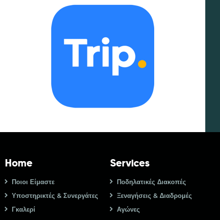
Home
Services
Ποιοι Είμαστε
Ποδηλατικές Διακοπές
Υποστηρικτές & Συνεργάτες
Ξεναγήσεις & Διαδρομές
Γκαλερί
Αγώνες