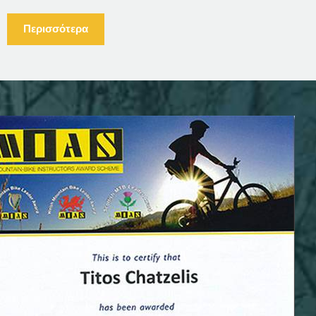
Περισσότερα