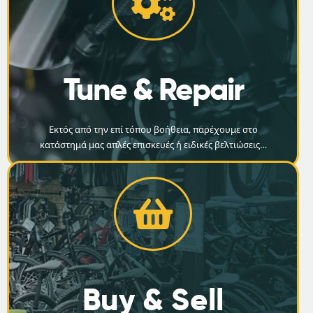
Tune & Repair
Εκτός από την επί τόπου βοήθεια, παρέχουμε στο
κατάστημά μας απλές επισκευές ή ειδικές βελτιώσεις…
Buy & Sell