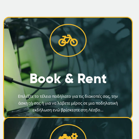
Book & Rent
Επιλέξτε το τέλειο ποδήλατο για τις διακοπές σας, την
άσκησή σας ή για να λάβετε μέρος σε μια ποδηλατική
εκδήλωση ενώ βρίσκεστε στη Λέσβο…