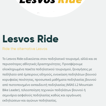
Lesvos Ride
Ride the alternative Lesvos
Το Lesvos Ride ειδικεύεται στον ποδηλατικό τουρισμό, αλλά και σε
περισσότερες αθλητικές δραστηριότητες. Προσφέρουμε
ολοκληρωμένα πακέτα ποδηλατικού τουρισμού, ξεναγήσεις με
ποδήλατο από έμπειρους οδηγούς, ενοικίαση ποδηλάτων βουνού
κορυφαίας ποιότητας, προσωπικά μαθήματα ποδηλασίας βουνού
από πιστοποιημένο εκπαιδευτή ποδηλασίας (MIAS L2 Mountain
Bike Leader), τελειοποίηση τεχνικών ποδηλάτων βουνού ή
σεμινάρια ασφαλούς ποδηλασίας καθώς και οργάνωση
εκδηλώσεων και αγώνων ποδηλασίας.