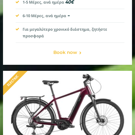
40€
1-5 Μέρες, ανά ημέρα
-
6-10
Μέρες, ανά ημέρα
Για μεγαλύτερο χρονικό διάστημα, ζητήστε
προσφορά
Book now
ELECTRIC