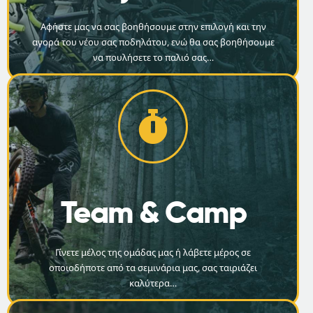
Αφήστε μας να σας βοηθήσουμε στην επιλογή και την
αγορά του νέου σας ποδηλάτου, ενώ θα σας βοηθήσουμε
να πουλήσετε το παλιό σας…
Team & Camp
Γίνετε μέλος της ομάδας μας ή λάβετε μέρος σε
οποιοδήποτε από τα σεμινάρια μας, σας ταιριάζει
καλύτερα…