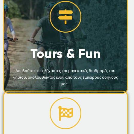
Tours & Fun
Απολαύστε τις αξέχαστες και μαγευτικές διαδρομές του
νησιού, ακολουθώντας έναν από τους έμπειρους οδηγούς
μας…