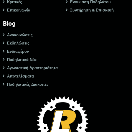
Κριτικές
Ενοικίαση Ποδηλάτου
Επικοινωνία
Συντήρηση & Επισκευή
Blog
Ανακοινώσεις
Εκδηλώσεις
Ενδιαφέρον
Ποδηλατικά Νέα
Αγωνιστική Δραστηριότητα
Αποτελέσματα
Ποδηλατικές Διακοπές