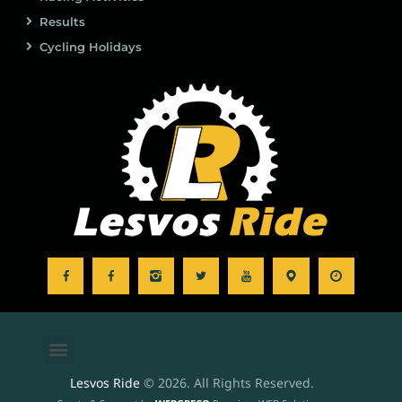
Results
Cycling Holidays
Lesvos Ride
© 2026. All Rights Reserved.