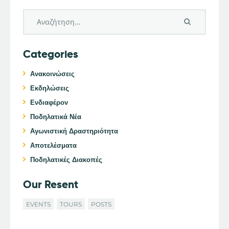
Categories
Ανακοινώσεις
Εκδηλώσεις
Ενδιαφέρον
Ποδηλατικά Νέα
Αγωνιστική Δραστηριότητα
Αποτελέσματα
Ποδηλατικές Διακοπές
Our Resent
EVENTS
TOURS
POSTS