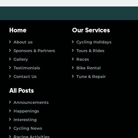
Home
Our Services
About us
Cycling Holidays
Sponsors & Partners
Tours & Rides
Gallery
Races
Testimonials
Bike Rental
Contact Us
Tune & Repair
All Posts
Announcements
Happenings
Interesting
Cycling News
Racing Activities