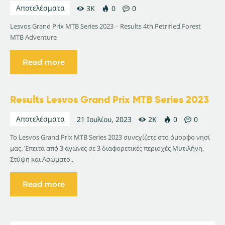
Αποτελέσματα
3K
0
0
Lesvos Grand Prix MTB Series 2023 – Results 4th Petrified Forest
MTB Adventure
Read more
Results Lesvos Grand Prix MTB Series 2023
Αποτελέσματα
21 Ιουλίου, 2023
2K
0
0
Το Lesvos Grand Prix MTB Series 2023 συνεχίζετε στο όμορφο νησί
μας. Έπειτα από 3 αγώνες σε 3 διαφορετικές περιοχές Μυτιλήνη,
Στύψη και Ασώματο..
Read more