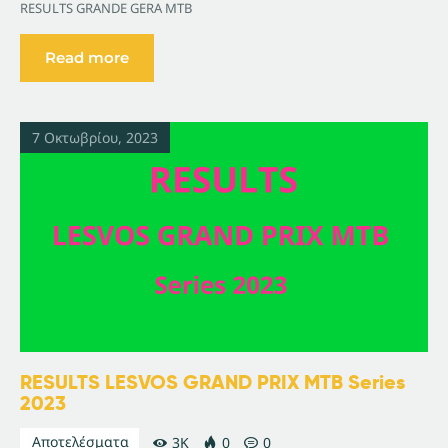
RESULTS GRANDE GERA MTB
Read more
7 Οκτωβρίου, 2023
RESULTS LESVOS GRAND PRIX MTB Series
2023
Αποτελέσματα
3K
0
0