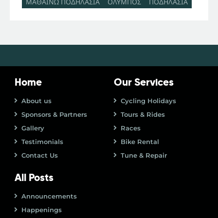
ΜΑΘΑΙΝΩ ΠΟΔΗΛΑΣΙΑ
ΟΛΥΜΠΟΣ
ΠΟΔΗΛΑΣΙΑ
Home
Our Services
About us
Cycling Holidays
Sponsors & Partners
Tours & Rides
Gallery
Races
Testimonials
Bike Rental
Contact Us
Tune & Repair
All Posts
Announcements
Happenings