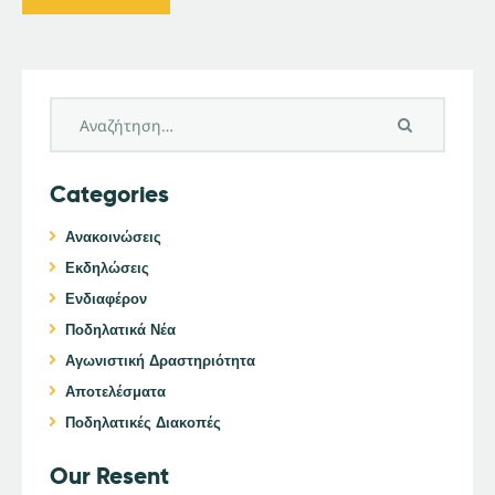
Categories
Ανακοινώσεις
Εκδηλώσεις
Ενδιαφέρον
Ποδηλατικά Νέα
Αγωνιστική Δραστηριότητα
Αποτελέσματα
Ποδηλατικές Διακοπές
Our Resent