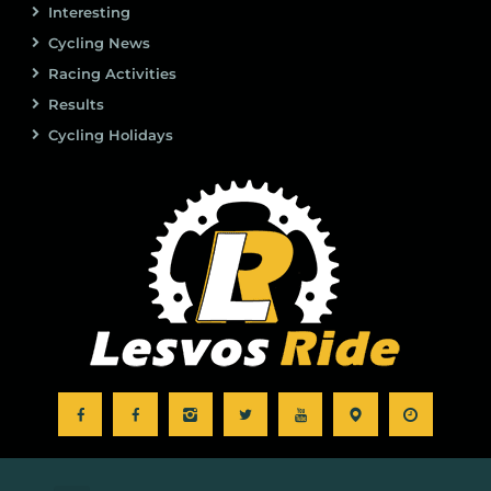
Interesting
Cycling News
Racing Activities
Results
Cycling Holidays