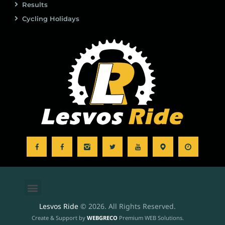
Results
Cycling Holidays
Lesvos Ride
© 2026. All Rights Reserved.
Create & Support by
WEBGRECO
Premium WEB Solutions.