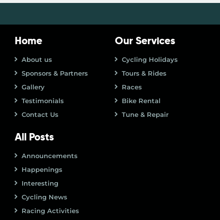
Home
Our Services
About us
Cycling Holidays
Sponsors & Partners
Tours & Rides
Gallery
Races
Testimonials
Bike Rental
Contact Us
Tune & Repair
All Posts
Announcements
Happenings
Interesting
Cycling News
Racing Activities