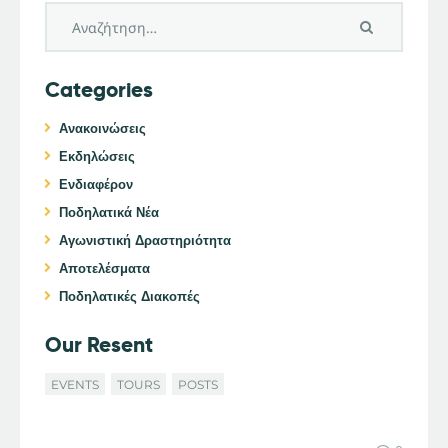
Categories
Ανακοινώσεις
Εκδηλώσεις
Ενδιαφέρον
Ποδηλατικά Νέα
Αγωνιστική Δραστηριότητα
Αποτελέσματα
Ποδηλατικές Διακοπές
Our Resent
EVENTS
TOURS
POSTS