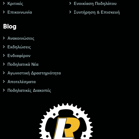
Κριτικές
Ενοικίαση Ποδηλάτου
Επικοινωνία
Συντήρηση & Επισκευή
Blog
Ανακοινώσεις
Εκδηλώσεις
Ενδιαφέρον
Ποδηλατικά Νέα
Αγωνιστική Δραστηριότητα
Αποτελέσματα
Ποδηλατικές Διακοπές