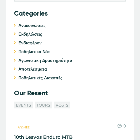
Categories
Ανακοινώσεις
Εκδηλώσεις
Ενδιαφέρον
Ποδηλατικά Νέα
Αγωνιστική Δραστηριότητα
Αποτελέσματα
Ποδηλατικές Διακοπές
Our Resent
EVENTS
TOURS
POSTS
0
ΑΓΏΝΕΣ
10th Lesvos Enduro MTB