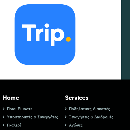
Home
Services
Ποιοι Είμαστε
Ποδηλατικές Διακοπές
Υποστηρικτές & Συνεργάτες
Ξεναγήσεις & Διαδρομές
Γκαλερί
Αγώνες