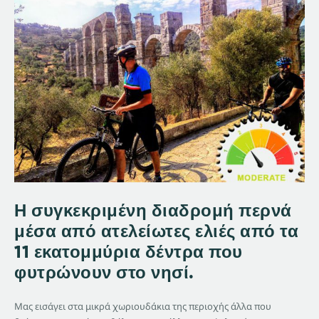
Η συγκεκριμένη διαδρομή περνά
μέσα από ατελείωτες ελιές από τα
11 εκατομμύρια δέντρα που
φυτρώνουν στο νησί.
Μας εισάγει στα μικρά χωριουδάκια της περιοχής άλλα που