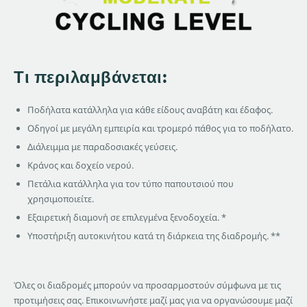
Τι περιλαμβάνεται:
Ποδήλατα κατάλληλα για κάθε είδους αναβάτη και έδαφος.
Οδηγοί με μεγάλη εμπειρία και τρομερό πάθος για το ποδήλατο.
Διάλειμμα με παραδοσιακές γεύσεις.
Κράνος και δοχείο νερού.
Πετάλια κατάλληλα για τον τύπο παπουτσιού που
χρησιμοποιείτε.
Εξαιρετική διαμονή σε επιλεγμένα ξενοδοχεία. *
Υποστήριξη αυτοκινήτου κατά τη διάρκεια της διαδρομής. **
Όλες οι διαδρομές μπορούν να προσαρμοστούν σύμφωνα με τις
προτιμήσεις σας. Επικοινωνήστε μαζί μας για να οργανώσουμε μαζί