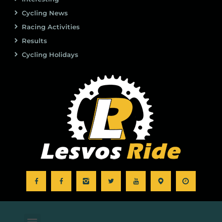
Cycling News
Racing Activities
Results
Cycling Holidays