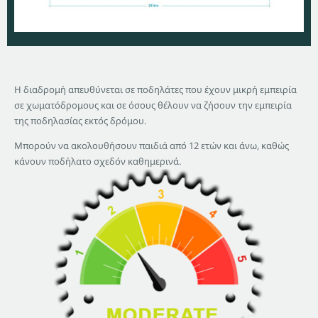
Η διαδρομή απευθύνεται σε ποδηλάτες που έχουν μικρή εμπειρία
σε χωματόδρομους και σε όσους θέλουν να ζήσουν την εμπειρία
της ποδηλασίας εκτός δρόμου.
Μπορούν να ακολουθήσουν παιδιά από 12 ετών και άνω, καθώς
κάνουν ποδήλατο σχεδόν καθημερινά.