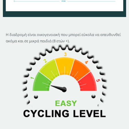
Η διαδρομή είναι οικογενειακή που μπορεί εύκολα να απευθυνθεί
ακόμα και σε μικρά παιδιά (8 ετών +).