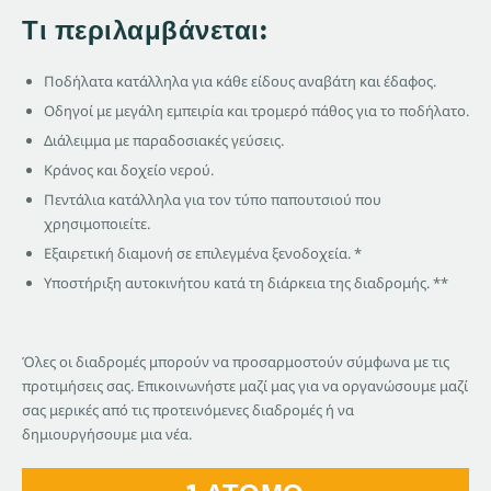
Τι περιλαμβάνεται:
Ποδήλατα κατάλληλα για κάθε είδους αναβάτη και έδαφος.
Οδηγοί με μεγάλη εμπειρία και τρομερό πάθος για το ποδήλατο.
Διάλειμμα με παραδοσιακές γεύσεις.
Κράνος και δοχείο νερού.
Πεντάλια κατάλληλα για τον τύπο παπουτσιού που
χρησιμοποιείτε.
Εξαιρετική διαμονή σε επιλεγμένα ξενοδοχεία. *
Υποστήριξη αυτοκινήτου κατά τη διάρκεια της διαδρομής. **
Όλες οι διαδρομές μπορούν να προσαρμοστούν σύμφωνα με τις
προτιμήσεις σας. Επικοινωνήστε μαζί μας για να οργανώσουμε μαζί
σας μερικές από τις προτεινόμενες διαδρομές ή να
δημιουργήσουμε μια νέα.