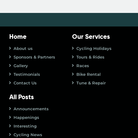
Home
Our Services
About us
Cycling Holidays
Sponsors & Partners
Tours & Rides
Gallery
Races
Testimonials
Bike Rental
Contact Us
Tune & Repair
All Posts
Announcements
Happenings
Interesting
Cycling News