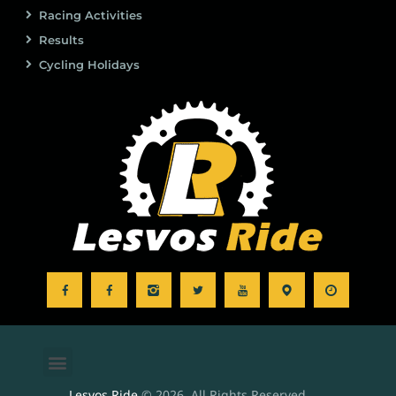
Racing Activities
Results
Cycling Holidays
Lesvos Ride
© 2026. All Rights Reserved.