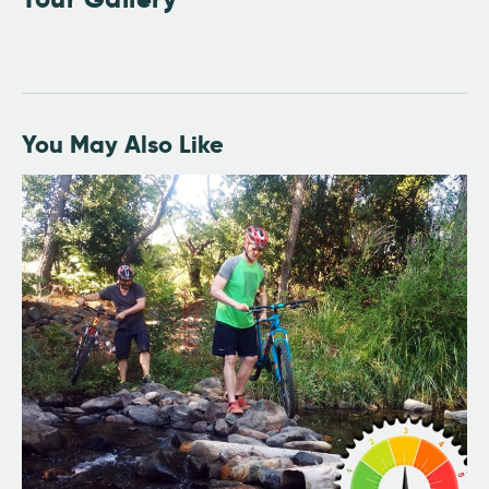
You May Also Like