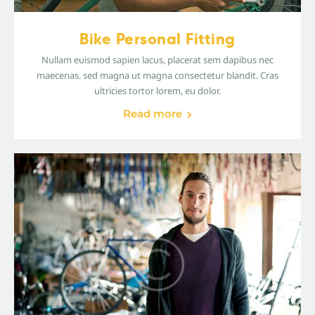
Bike Personal Fitting
Nullam euismod sapien lacus, placerat sem dapibus nec
maecenas. sed magna ut magna consectetur blandit. Cras
ultricies tortor lorem, eu dolor.
Read more