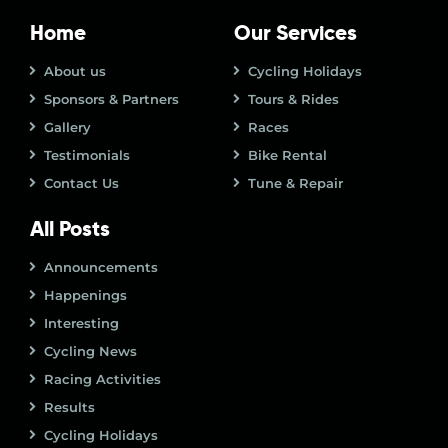
Home
Our Services
About us
Cycling Holidays
Sponsors & Partners
Tours & Rides
Gallery
Races
Testimonials
Bike Rental
Contact Us
Tune & Repair
All Posts
Announcements
Happenings
Interesting
Cycling News
Racing Activities
Results
Cycling Holidays