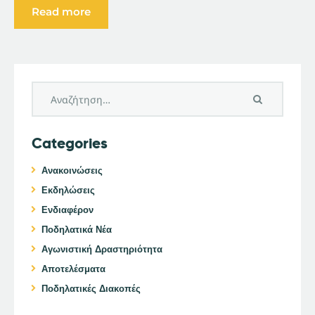
Read more
Categories
Ανακοινώσεις
Εκδηλώσεις
Ενδιαφέρον
Ποδηλατικά Νέα
Αγωνιστική Δραστηριότητα
Αποτελέσματα
Ποδηλατικές Διακοπές