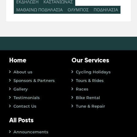
ΕΚΔΗΛΩΣΗ
ΚΑΣΤΑΝΙΩΝΑΣ
ΜΑΘΑΙΝΩ ΠΟΔΗΛΑΣΙΑ
ΟΛΥΜΠΟΣ
ΠΟΔΗΛΑΣΙΑ
Home
Our Services
About us
Cycling Holidays
Sponsors & Partners
Tours & Rides
Gallery
Races
Testimonials
Bike Rental
Contact Us
Tune & Repair
All Posts
Announcements