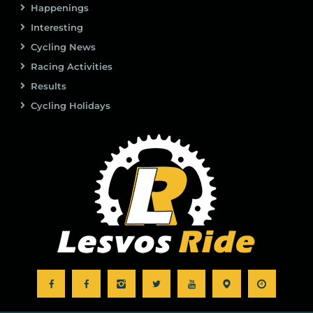
Happenings
Interesting
Cycling News
Racing Activities
Results
Cycling Holidays