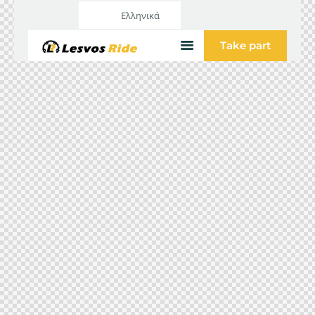
Ελληνικά
Take part