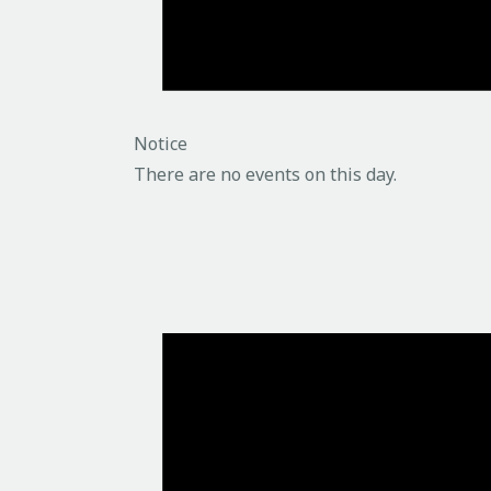
Notice
There are no events on this day.